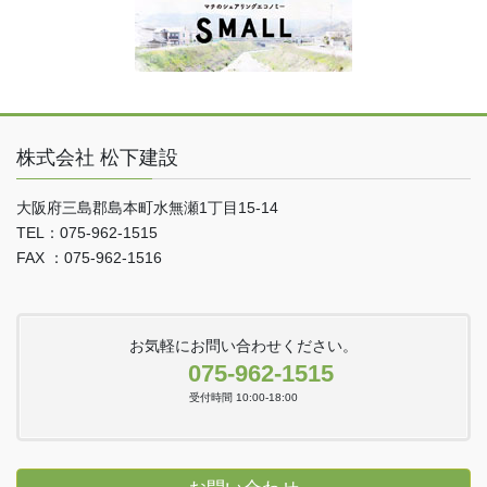
株式会社 松下建設
大阪府三島郡島本町水無瀬1丁目15-14
TEL：075-962-1515
FAX ：075-962-1516
お気軽にお問い合わせください。
075-962-1515
受付時間 10:00-18:00