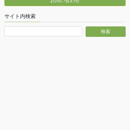
お問い合わせ
サイト内検索