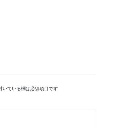
付いている欄は必須項目です