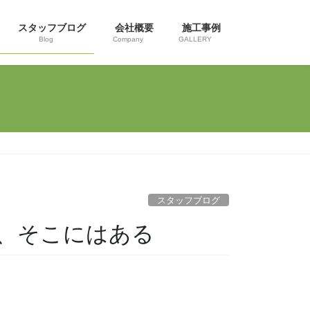
スタッフブログ
会社概要
施工事例
Blog
Company
GALLERY
スタッフブログ
、そこにはある