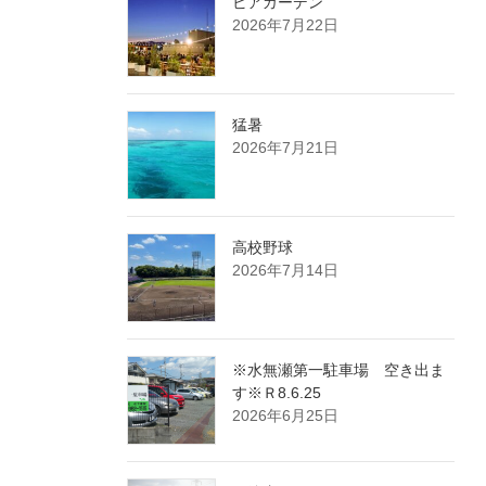
ビアガーデン
2026年7月22日
猛暑
2026年7月21日
高校野球
2026年7月14日
※水無瀬第一駐車場 空き出ま
す※Ｒ8.6.25
2026年6月25日