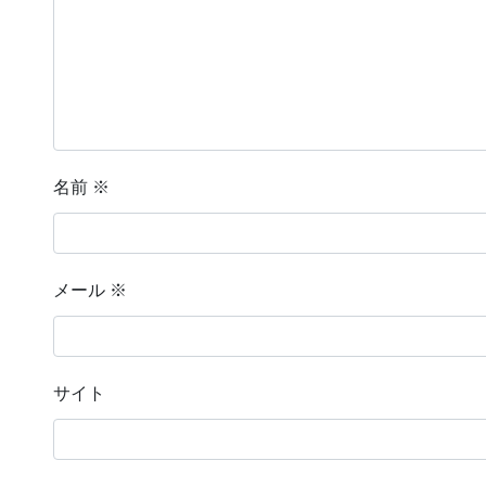
名前
※
メール
※
サイト