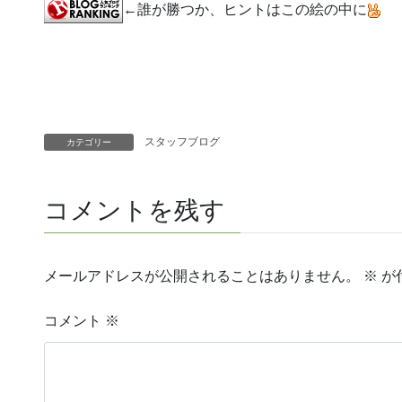
←誰が勝つか、ヒントはこの絵の中に
スタッフブログ
カテゴリー
コメントを残す
メールアドレスが公開されることはありません。
※
が
コメント
※