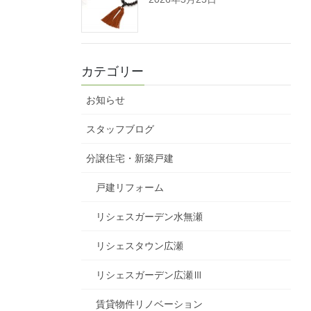
カテゴリー
お知らせ
スタッフブログ
分譲住宅・新築戸建
戸建リフォーム
リシェスガーデン水無瀬
リシェスタウン広瀬
リシェスガーデン広瀬Ⅲ
賃貸物件リノベーション