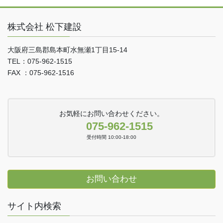
株式会社 松下建設
大阪府三島郡島本町水無瀬1丁目15-14
TEL：075-962-1515
FAX ：075-962-1516
お気軽にお問い合わせください。
075-962-1515
受付時間 10:00-18:00
お問い合わせ
サイト内検索