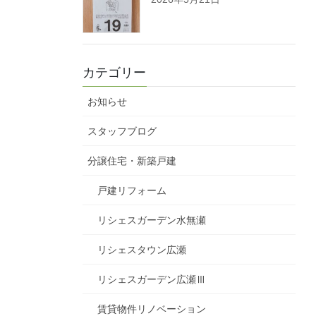
カテゴリー
お知らせ
スタッフブログ
分譲住宅・新築戸建
戸建リフォーム
リシェスガーデン水無瀬
リシェスタウン広瀬
リシェスガーデン広瀬Ⅲ
賃貸物件リノベーション