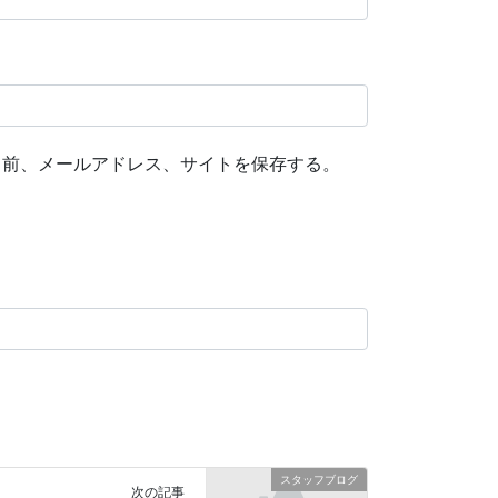
名前、メールアドレス、サイトを保存する。
スタッフブログ
次の記事