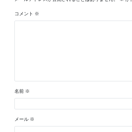
コメント
※
名前
※
メール
※