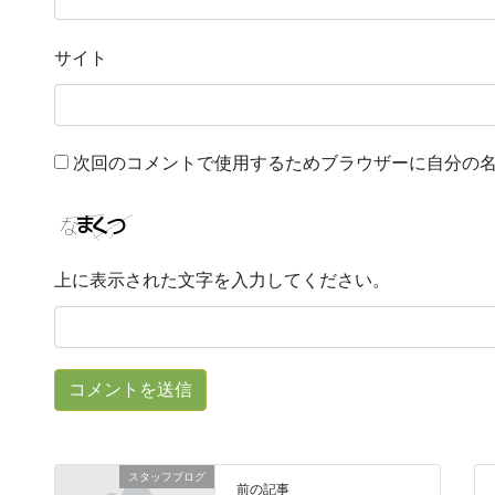
サイト
次回のコメントで使用するためブラウザーに自分の
上に表示された文字を入力してください。
スタッフブログ
前の記事