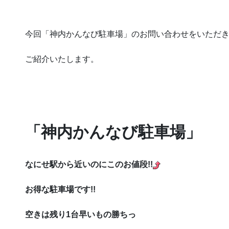
今回「神内かんなび駐車場」のお問い合わせをいただ
ご紹介いたします。
「神内かんなび駐車場」
なにせ駅から近いのにこのお値段!!
お得な駐車場です!!
空きは残り1台早いもの勝ちっ