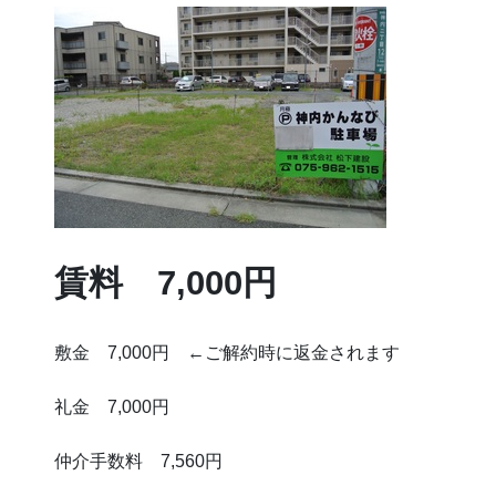
賃料 7,000円
敷金 7,000円 ←ご解約時に返金されます
礼金 7,000円
仲介手数料 7,560円