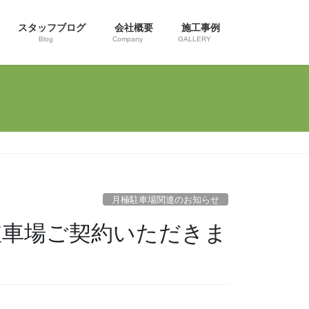
スタッフブログ
会社概要
施工事例
Blog
Company
GALLERY
月極駐車場関連のお知らせ
駐車場ご契約いただきま