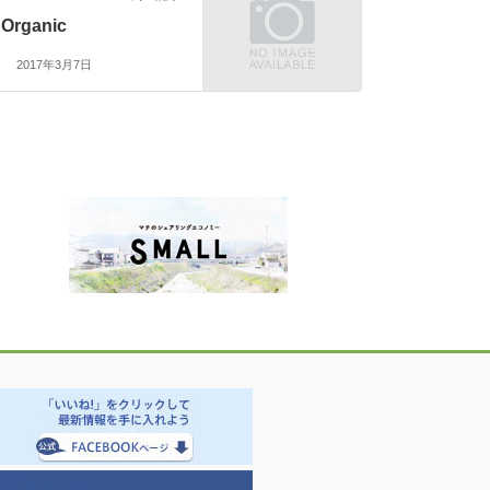
Organic
2017年3月7日