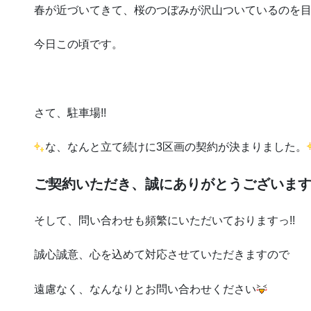
春が近づいてきて、桜のつぼみが沢山ついているのを
今日この頃です。
さて、駐車場!!
な、なんと立て続けに3区画の契約が決まりました。
ご契約いただき、誠にありがとうございますっ
そして、問い合わせも頻繁にいただいておりますっ!!
誠心誠意、心を込めて対応させていただきますので
遠慮なく、なんなりとお問い合わせください