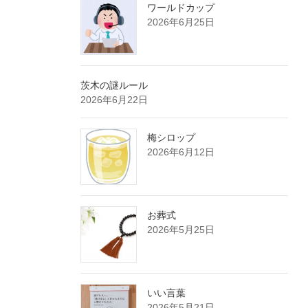
ワールドカップ
2026年6月25日
茨木の謎ルール
2026年6月22日
梅シロップ
2026年6月12日
お葬式
2026年5月25日
いい言葉
2026年5月21日