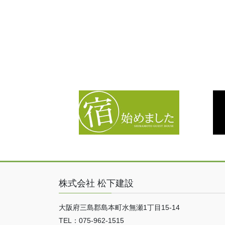
株式会社 松下建設
大阪府三島郡島本町水無瀬1丁目15-14
TEL：075-962-1515