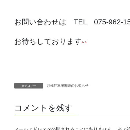
お問い合わせは TEL 075-962-
お待ちしております
月極駐車場関連のお知らせ
カテゴリー
コメントを残す
メールアドレスが公開されることはありません。
※
が