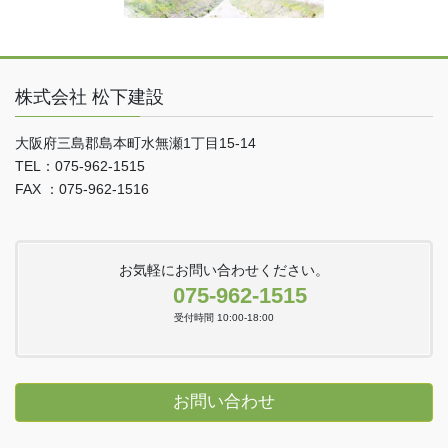
株式会社 松下建設
大阪府三島郡島本町水無瀬1丁目15-14
TEL：075-962-1515
FAX ：075-962-1516
お気軽にお問い合わせください。
075-962-1515
受付時間 10:00-18:00
お問い合わせ