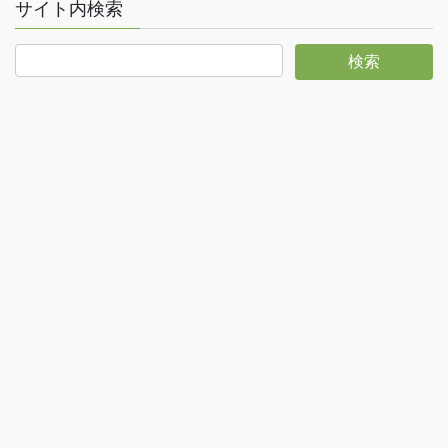
サイト内検索