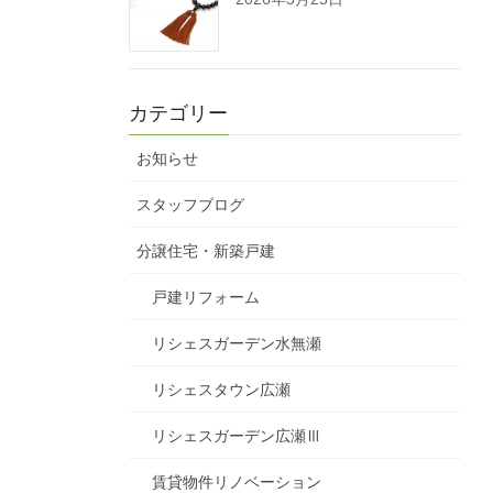
カテゴリー
お知らせ
スタッフブログ
分譲住宅・新築戸建
戸建リフォーム
リシェスガーデン水無瀬
リシェスタウン広瀬
リシェスガーデン広瀬Ⅲ
賃貸物件リノベーション