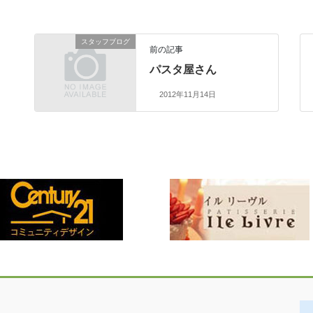
スタッフブログ
前の記事
パスタ屋さん
2012年11月14日