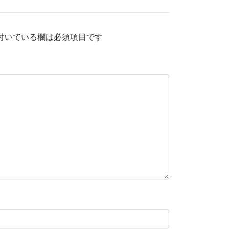
付いている欄は必須項目です