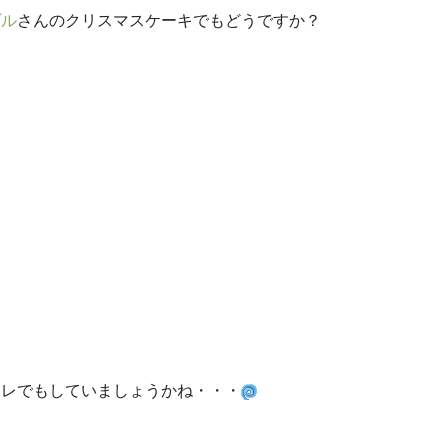
ヴル
さんのクリスマスケーキでもどうですか？
トレでもしていましょうかね・・・