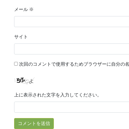
メール
※
サイト
次回のコメントで使用するためブラウザーに自分の
上に表示された文字を入力してください。