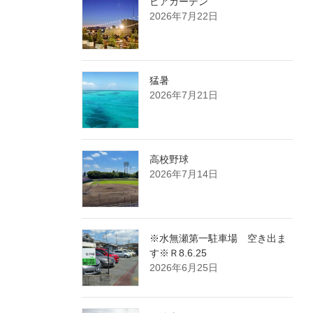
ビアガーデン
2026年7月22日
猛暑
2026年7月21日
高校野球
2026年7月14日
※水無瀬第一駐車場 空き出ま
す※Ｒ8.6.25
2026年6月25日