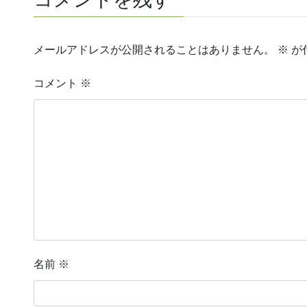
メールアドレスが公開されることはありません。
※
が
コメント
※
名前
※