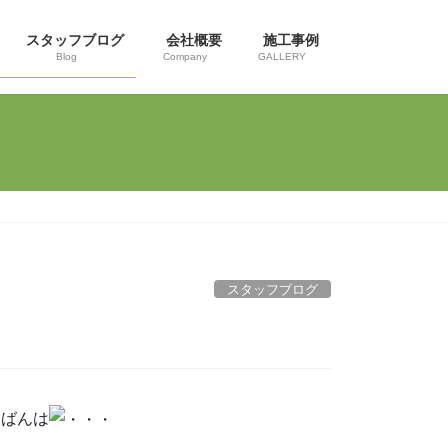
スタッフブログ
会社概要
施工事例
Blog
Company
GALLERY
スタッフブログ
んばんは