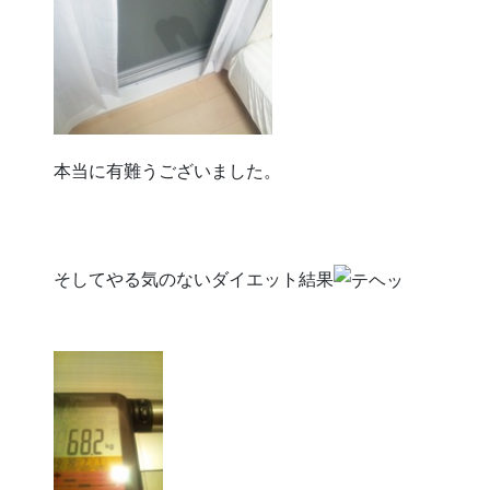
本当に有難うございました。
そしてやる気のないダイエット結果