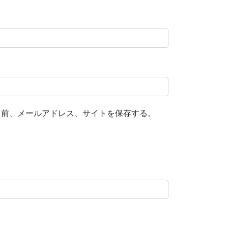
名前、メールアドレス、サイトを保存する。