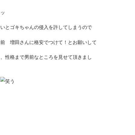
ないとゴキちゃんの侵入を許してしまうので
男前 増田さんに格安でつけて！とお願いして
く、性格まで男前なところを見せて頂きまし
す