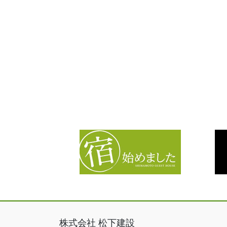
株式会社 松下建設