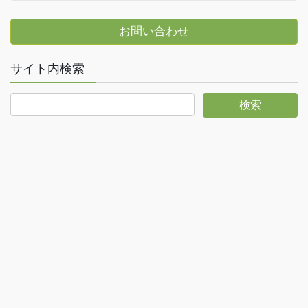
お問い合わせ
サイト内検索