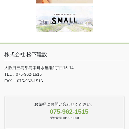
株式会社 松下建設
大阪府三島郡島本町水無瀬1丁目15-14
TEL：075-962-1515
FAX ：075-962-1516
お気軽にお問い合わせください。
075-962-1515
受付時間 10:00-18:00