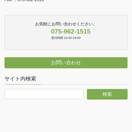
お気軽にお問い合わせください。
075-962-1515
受付時間 10:00-18:00
お問い合わせ
サイト内検索