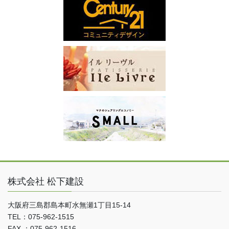
株式会社 松下建設
大阪府三島郡島本町水無瀬1丁目15-14
TEL：075-962-1515
FAX ：075-962-1516