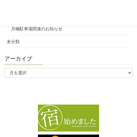
ファミリー向け
ワンルーム
月極駐車場関連のお知らせ
未分類
アーカイブ
ア
ー
カ
イ
ブ