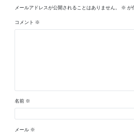
メールアドレスが公開されることはありません。
※
が
コメント
※
名前
※
メール
※