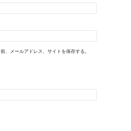
名前、メールアドレス、サイトを保存する。