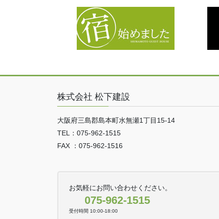
株式会社 松下建設
大阪府三島郡島本町水無瀬1丁目15-14
TEL：075-962-1515
FAX ：075-962-1516
お気軽にお問い合わせください。
075-962-1515
受付時間 10:00-18:00