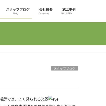
スタッフブログ
会社概要
施工事例
Blog
Company
GALLERY
スタッフブログ
場所では、よく見られる光景