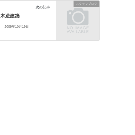
スタッフブログ
次の記事
木造建築
2009年10月19日