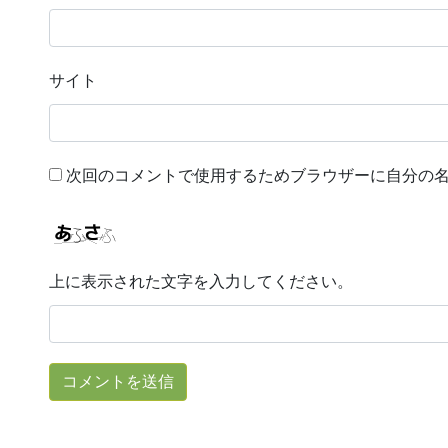
サイト
次回のコメントで使用するためブラウザーに自分の
上に表示された文字を入力してください。