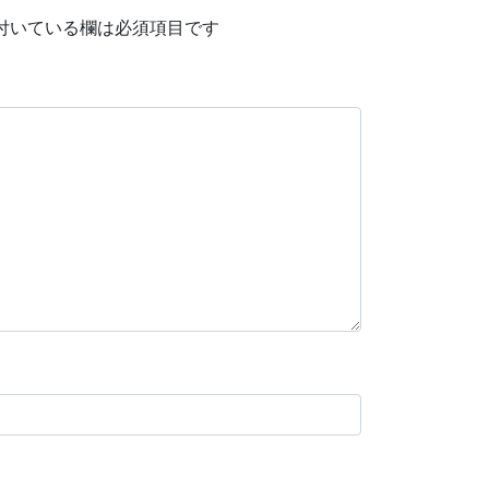
付いている欄は必須項目です