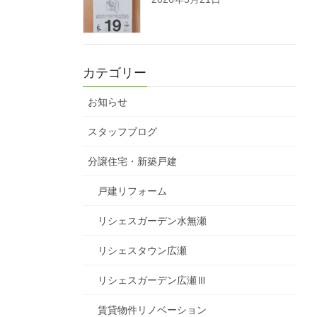
カテゴリー
お知らせ
スタッフブログ
分譲住宅・新築戸建
戸建リフォーム
リシェスガーデン水無瀬
リシェスタウン広瀬
リシェスガーデン広瀬Ⅲ
賃貸物件リノベーション