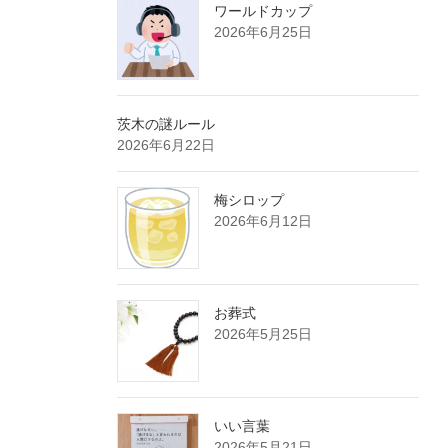
ワールドカップ
2026年6月25日
茨木の謎ルール
2026年6月22日
梅シロップ
2026年6月12日
お葬式
2026年5月25日
いい言葉
2026年5月21日