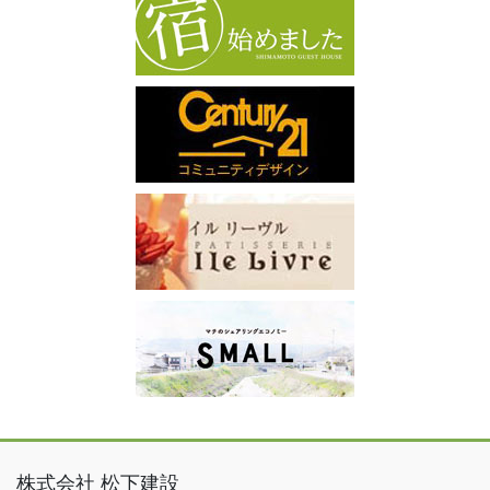
株式会社 松下建設