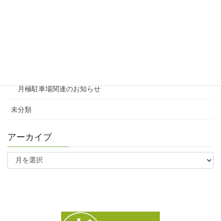
賃貸
テナント
ファミリー向け
ワンルーム
月極駐車場関連のお知らせ
未分類
アーカイブ
ア
ー
カ
イ
ブ