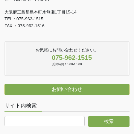
大阪府三島郡島本町水無瀬1丁目15-14
TEL：075-962-1515
FAX ：075-962-1516
お気軽にお問い合わせください。
075-962-1515
受付時間 10:00-18:00
お問い合わせ
サイト内検索