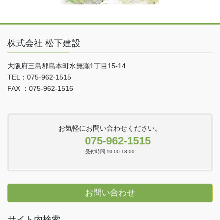
株式会社 松下建設
大阪府三島郡島本町水無瀬1丁目15-14
TEL：075-962-1515
FAX ：075-962-1516
お気軽にお問い合わせください。
075-962-1515
受付時間 10:00-18:00
お問い合わせ
サイト内検索