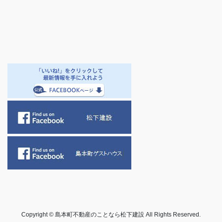
Copyright © 島本町不動産のことなら松下建設 All Rights Reserved.