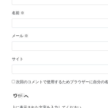
名前
※
メール
※
サイト
次回のコメントで使用するためブラウザーに自分の
上に表示された文字を入力してください。