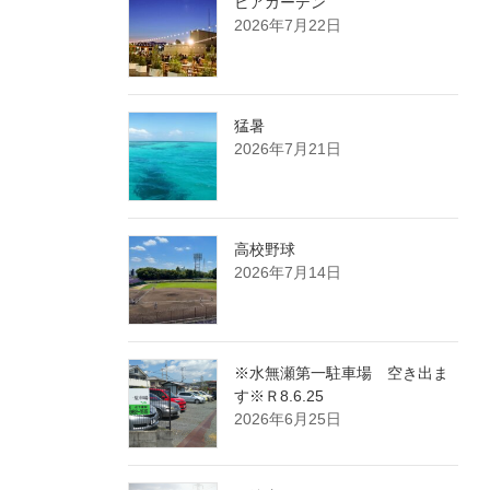
ビアガーデン
2026年7月22日
猛暑
2026年7月21日
高校野球
2026年7月14日
※水無瀬第一駐車場 空き出ま
す※Ｒ8.6.25
2026年6月25日