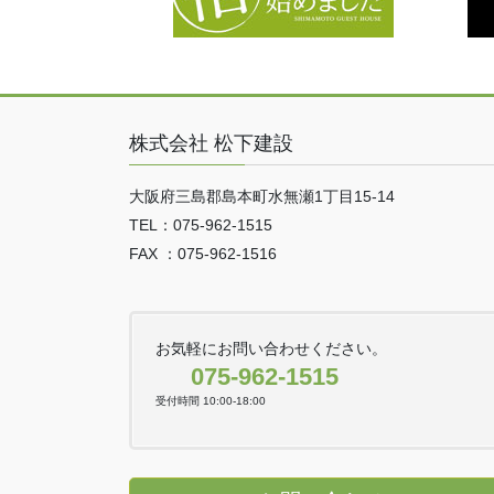
株式会社 松下建設
大阪府三島郡島本町水無瀬1丁目15-14
TEL：075-962-1515
FAX ：075-962-1516
お気軽にお問い合わせください。
075-962-1515
受付時間 10:00-18:00