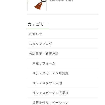
カテゴリー
お知らせ
スタッフブログ
分譲住宅・新築戸建
戸建リフォーム
リシェスガーデン水無瀬
リシェスタウン広瀬
リシェスガーデン広瀬Ⅲ
賃貸物件リノベーション