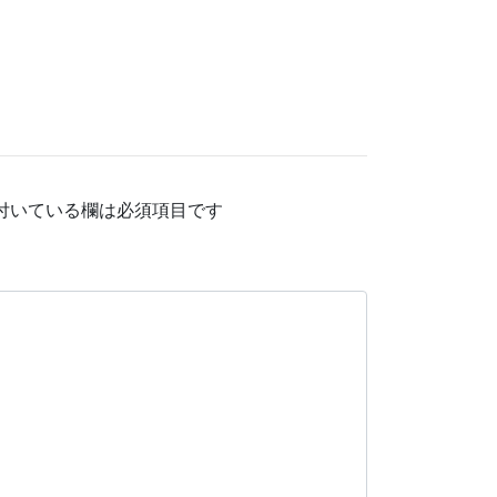
付いている欄は必須項目です