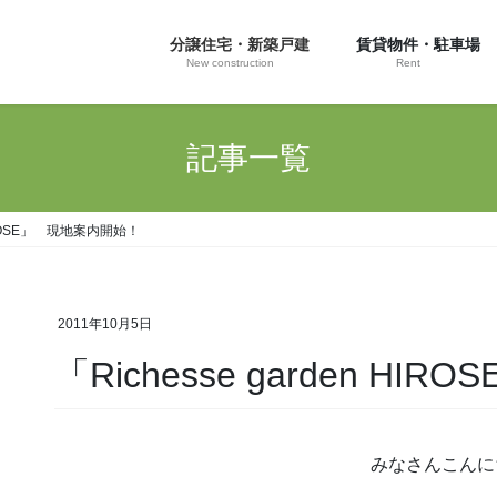
分譲住宅・新築戸建
賃貸物件・駐車場
New construction
Rent
記事一覧
 HIROSE」 現地案内開始！
2011年10月5日
「Richesse garden H
みなさんこんに