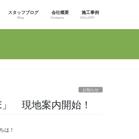
スタッフブログ
会社概要
施工事例
Blog
Company
GALLERY
お知らせ
IROSE」 現地案内開始！
ちは！