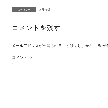
お知らせ
カテゴリー
コメントを残す
メールアドレスが公開されることはありません。
※
が
コメント
※