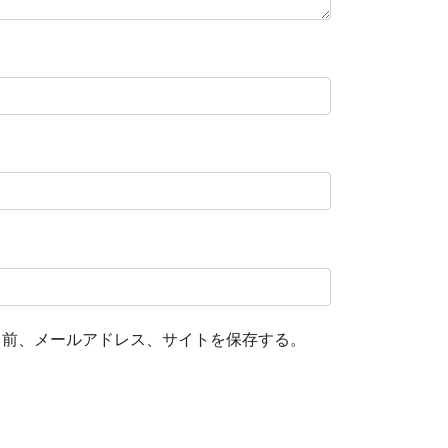
名前、メールアドレス、サイトを保存する。