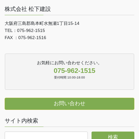
株式会社 松下建設
大阪府三島郡島本町水無瀬1丁目15-14
TEL：075-962-1515
FAX ：075-962-1516
お気軽にお問い合わせください。
075-962-1515
受付時間 10:00-18:00
お問い合わせ
サイト内検索