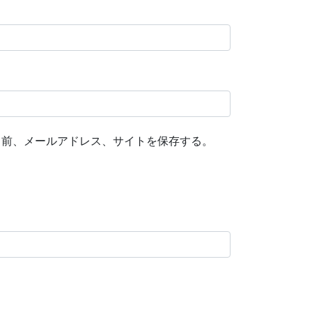
名前、メールアドレス、サイトを保存する。