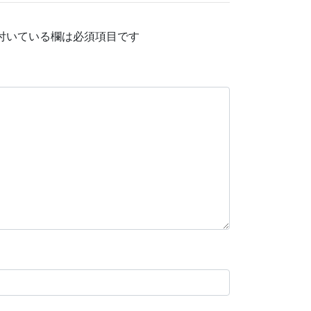
付いている欄は必須項目です