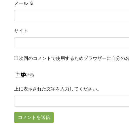
メール
※
サイト
次回のコメントで使用するためブラウザーに自分の
上に表示された文字を入力してください。