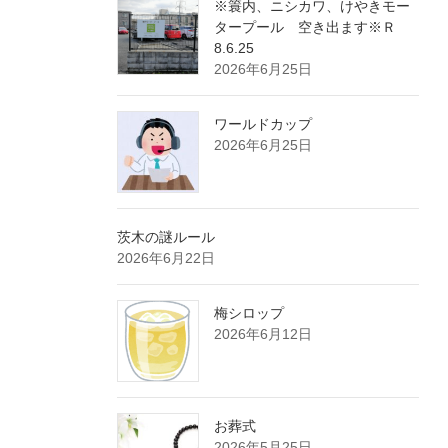
※簑内、ニシカワ、けやきモー
タープール 空き出ます※Ｒ
8.6.25
2026年6月25日
ワールドカップ
2026年6月25日
茨木の謎ルール
2026年6月22日
梅シロップ
2026年6月12日
お葬式
2026年5月25日