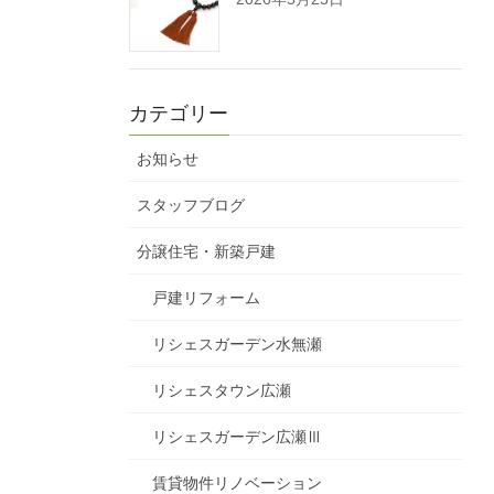
カテゴリー
お知らせ
スタッフブログ
分譲住宅・新築戸建
戸建リフォーム
リシェスガーデン水無瀬
リシェスタウン広瀬
リシェスガーデン広瀬Ⅲ
賃貸物件リノベーション