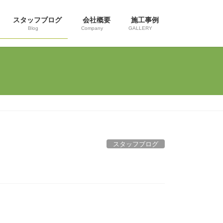
スタッフブログ
会社概要
施工事例
Blog
Company
GALLERY
スタッフブログ