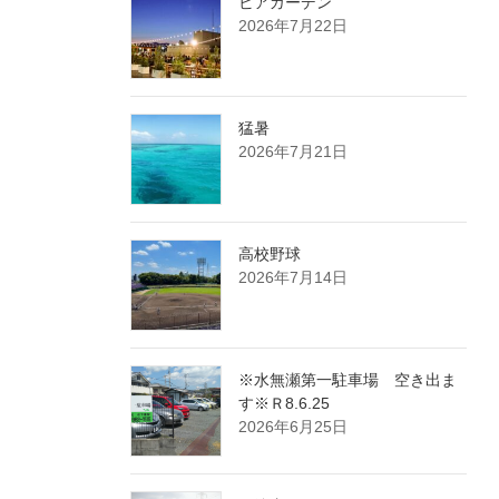
ビアガーデン
2026年7月22日
猛暑
2026年7月21日
高校野球
2026年7月14日
※水無瀬第一駐車場 空き出ま
す※Ｒ8.6.25
2026年6月25日