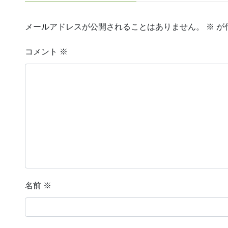
メールアドレスが公開されることはありません。
※
が
コメント
※
名前
※