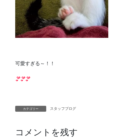
可愛すぎる～！！
スタッフブログ
カテゴリー
コメントを残す