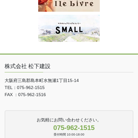
株式会社 松下建設
大阪府三島郡島本町水無瀬1丁目15-14
TEL：075-962-1515
FAX ：075-962-1516
お気軽にお問い合わせください。
075-962-1515
受付時間 10:00-18:00