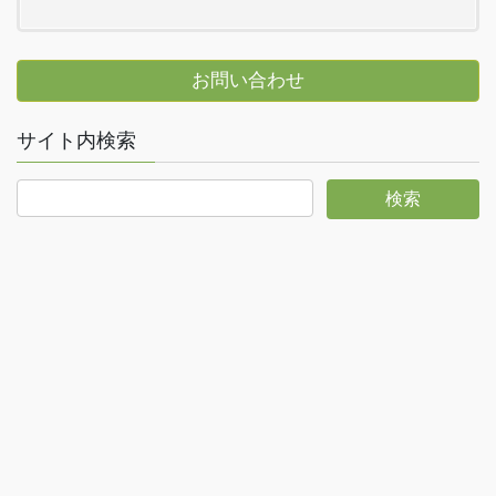
お問い合わせ
サイト内検索