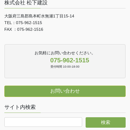
株式会社 松下建設
大阪府三島郡島本町水無瀬1丁目15-14
TEL：075-962-1515
FAX ：075-962-1516
お気軽にお問い合わせください。
075-962-1515
受付時間 10:00-18:00
お問い合わせ
サイト内検索