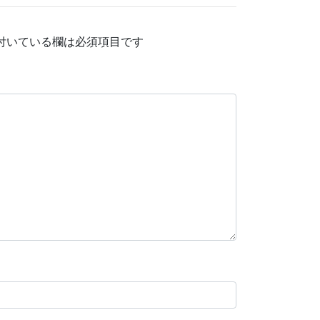
付いている欄は必須項目です