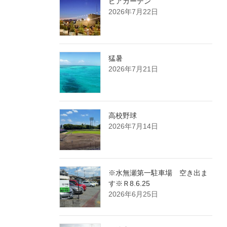
ビアガーデン
2026年7月22日
猛暑
2026年7月21日
高校野球
2026年7月14日
※水無瀬第一駐車場 空き出ま
す※Ｒ8.6.25
2026年6月25日