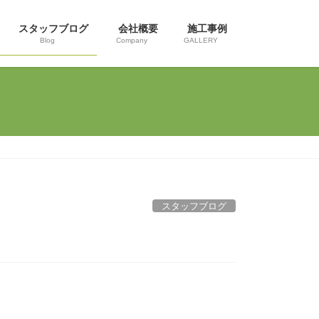
スタッフブログ
会社概要
施工事例
Blog
Company
GALLERY
スタッフブログ