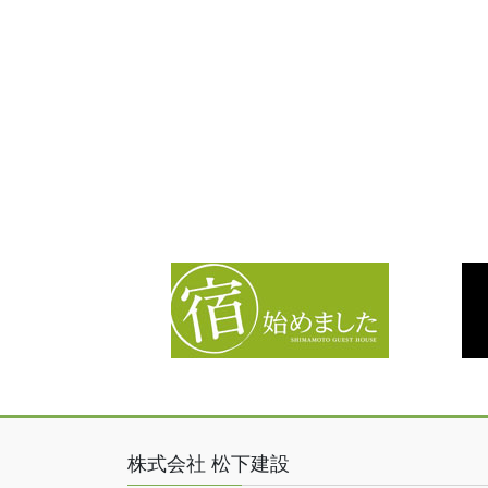
株式会社 松下建設