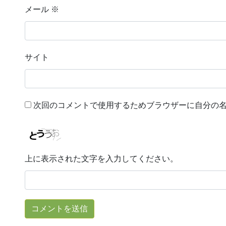
メール
※
サイト
次回のコメントで使用するためブラウザーに自分の
上に表示された文字を入力してください。