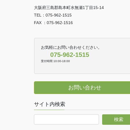
大阪府三島郡島本町水無瀬1丁目15-14
TEL：075-962-1515
FAX ：075-962-1516
お気軽にお問い合わせください。
075-962-1515
受付時間 10:00-18:00
お問い合わせ
サイト内検索