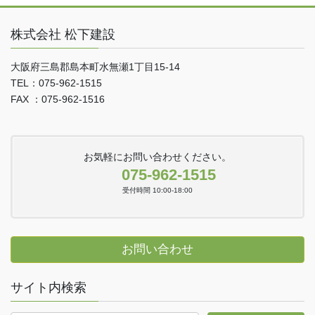
株式会社 松下建設
大阪府三島郡島本町水無瀬1丁目15-14
TEL：075-962-1515
FAX ：075-962-1516
お気軽にお問い合わせください。
075-962-1515
受付時間 10:00-18:00
お問い合わせ
サイト内検索