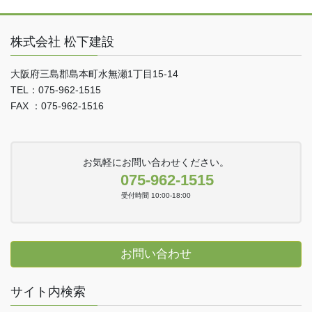
株式会社 松下建設
大阪府三島郡島本町水無瀬1丁目15-14
TEL：075-962-1515
FAX ：075-962-1516
お気軽にお問い合わせください。
075-962-1515
受付時間 10:00-18:00
お問い合わせ
サイト内検索