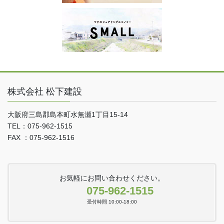
株式会社 松下建設
大阪府三島郡島本町水無瀬1丁目15-14
TEL：075-962-1515
FAX ：075-962-1516
お気軽にお問い合わせください。
075-962-1515
受付時間 10:00-18:00