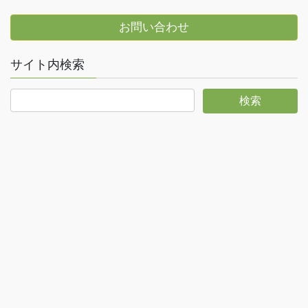
お問い合わせ
サイト内検索