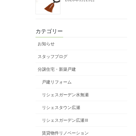
カテゴリー
お知らせ
スタッフブログ
分譲住宅・新築戸建
戸建リフォーム
リシェスガーデン水無瀬
リシェスタウン広瀬
リシェスガーデン広瀬Ⅲ
賃貸物件リノベーション