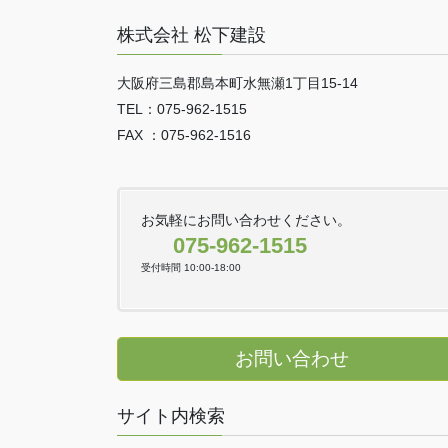
株式会社 松下建設
大阪府三島郡島本町水無瀬1丁目15-14
TEL：075-962-1515
FAX ：075-962-1516
お気軽にお問い合わせください。
075-962-1515
受付時間 10:00-18:00
お問い合わせ
サイト内検索