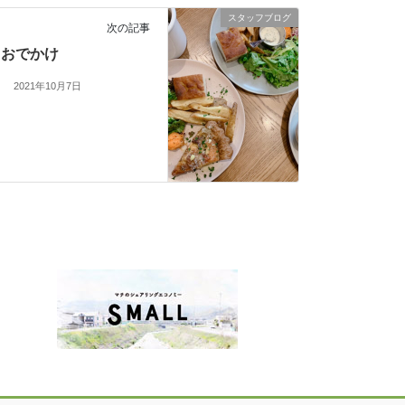
スタッフブログ
次の記事
おでかけ
2021年10月7日