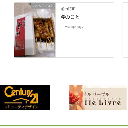
スタッフブログ
前の記事
学ぶこと
2021年10月2日