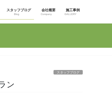
スタッフブログ
会社概要
施工事例
Blog
Company
GALLERY
スタッフブログ
ラン