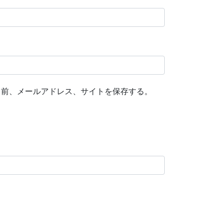
名前、メールアドレス、サイトを保存する。