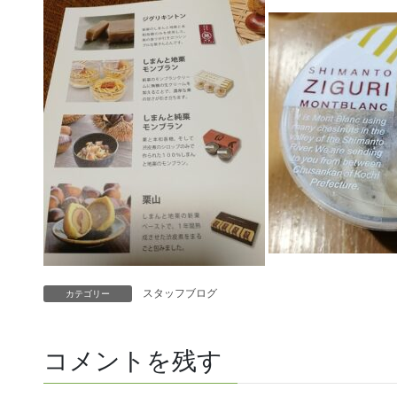
スタッフブログ
カテゴリー
コメントを残す