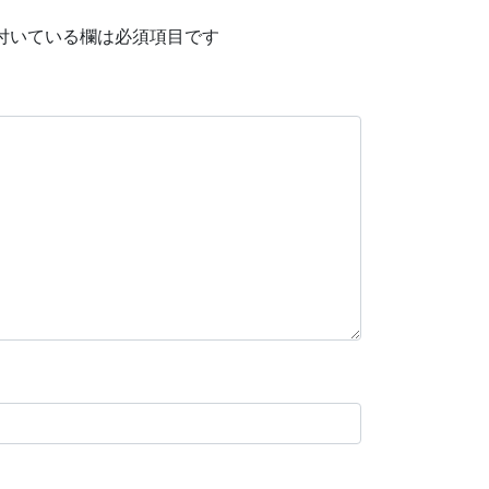
付いている欄は必須項目です