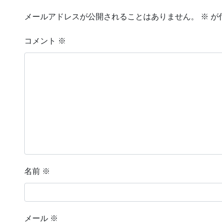
メールアドレスが公開されることはありません。
※
が
コメント
※
名前
※
メール
※