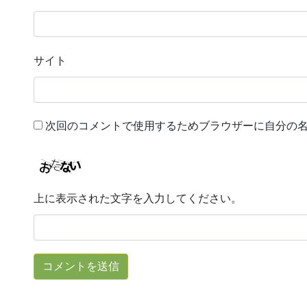
サイト
次回のコメントで使用するためブラウザーに自分の
上に表示された文字を入力してください。