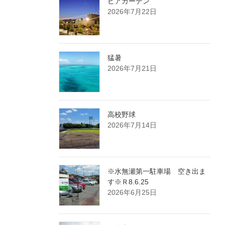
ビアガーデン
2026年7月22日
猛暑
2026年7月21日
高校野球
2026年7月14日
※水無瀬第一駐車場 空き出ま
す※Ｒ8.6.25
2026年6月25日