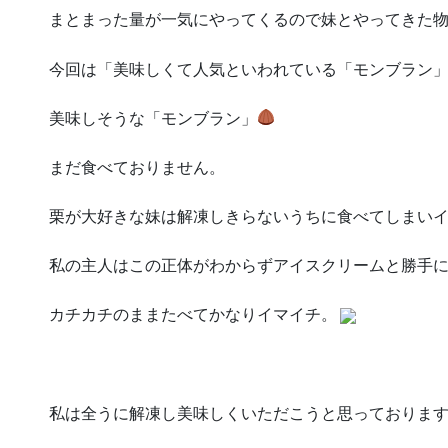
まとまった量が一気にやってくるので妹とやってきた
今回は「美味しくて人気といわれている「モンブラン
美味しそうな「モンブラン」
まだ食べておりません。
栗が大好きな妹は解凍しきらないうちに食べてしまい
私の主人はこの正体がわからずアイスクリームと勝手
カチカチのままたべてかなりイマイチ。
私は全うに解凍し美味しくいただこうと思っておりま