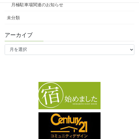
月極駐車場関連のお知らせ
未分類
アーカイブ
ア
ー
カ
イ
ブ