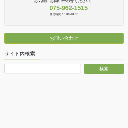
お気軽にお問い合わせください。
075-962-1515
受付時間 10:00-18:00
お問い合わせ
サイト内検索