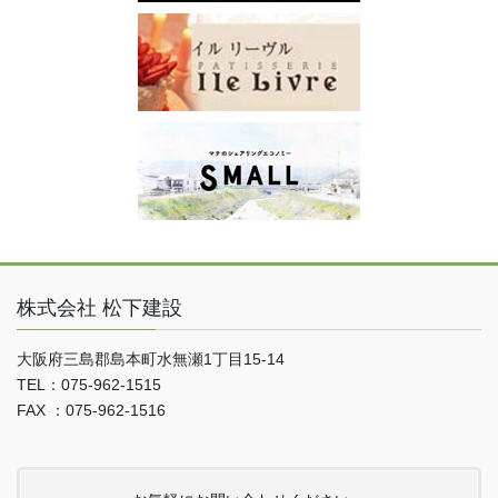
株式会社 松下建設
大阪府三島郡島本町水無瀬1丁目15-14
TEL：075-962-1515
FAX ：075-962-1516