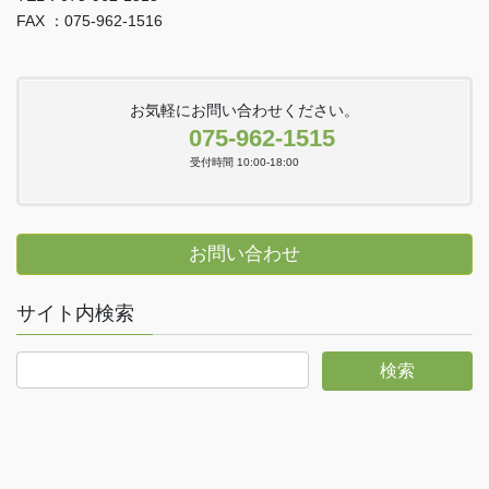
FAX ：075-962-1516
お気軽にお問い合わせください。
075-962-1515
受付時間 10:00-18:00
お問い合わせ
サイト内検索