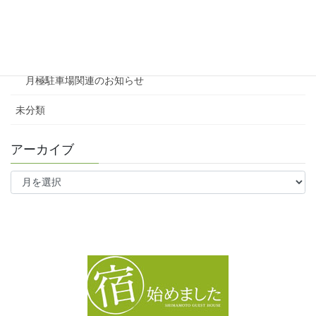
ファミリー向け
ワンルーム
月極駐車場関連のお知らせ
未分類
アーカイブ
ア
ー
カ
イ
ブ