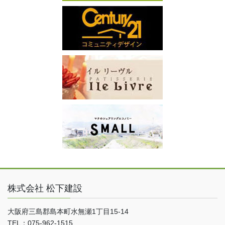
株式会社 松下建設
大阪府三島郡島本町水無瀬1丁目15-14
TEL：075-962-1515