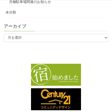
月極駐車場関連のお知らせ
未分類
アーカイブ
ア
ー
カ
イ
ブ