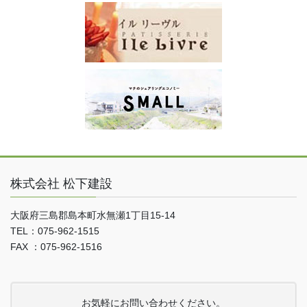
株式会社 松下建設
大阪府三島郡島本町水無瀬1丁目15-14
TEL：075-962-1515
FAX ：075-962-1516
お気軽にお問い合わせください。