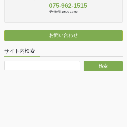
075-962-1515
受付時間 10:00-18:00
お問い合わせ
サイト内検索