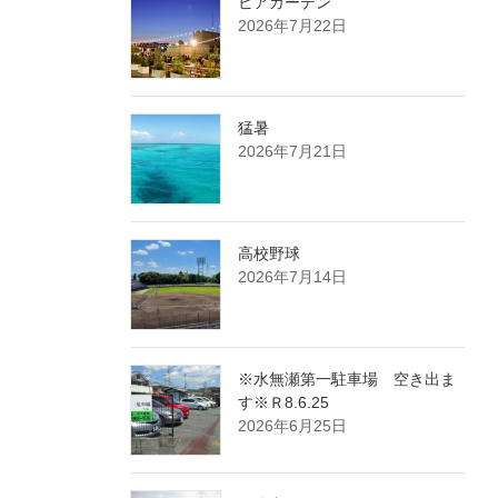
ビアガーデン
2026年7月22日
猛暑
2026年7月21日
高校野球
2026年7月14日
※水無瀬第一駐車場 空き出ま
す※Ｒ8.6.25
2026年6月25日