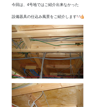
今回は、4号地ではご紹介出来なかった
設備器具の仕込み風景をご紹介します