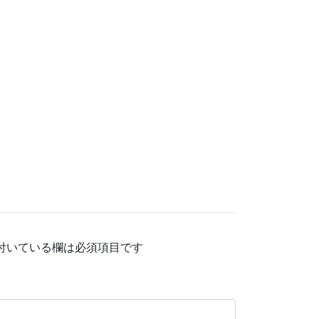
付いている欄は必須項目です