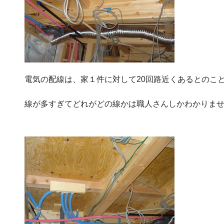
電気の配線は、家１件に対して20回路近くあるとのこ
線が多すぎてどれがどの線かは職人さんしかわかりま