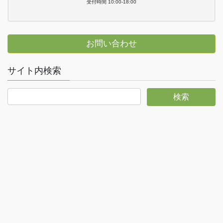
受付時間 10:00-18:00
お問い合わせ
サイト内検索