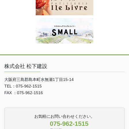
株式会社 松下建設
大阪府三島郡島本町水無瀬1丁目15-14
TEL：075-962-1515
FAX ：075-962-1516
お気軽にお問い合わせください。
075-962-1515