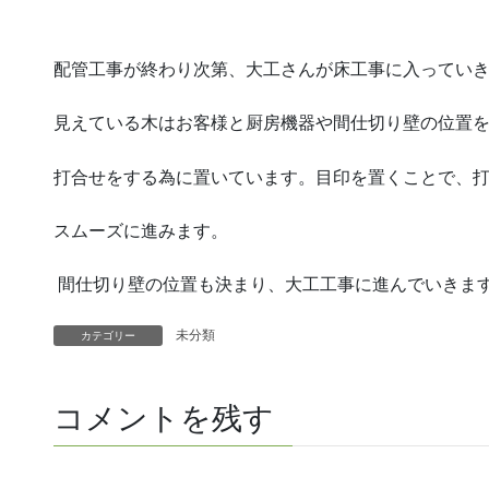
配管工事が終わり次第、大工さんが床工事に入ってい
見えている木はお客様と厨房機器や間仕切り壁の位置
打合せをする為に置いています。目印を置くことで、
スムーズに進みます。
間仕切り壁の位置も決まり、大工工事に進んでいきま
未分類
カテゴリー
コメントを残す