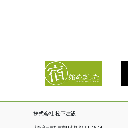
株式会社 松下建設
大阪府三島郡島本町水無瀬1丁目15-14