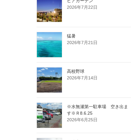
ビアガーデン
2026年7月22日
猛暑
2026年7月21日
高校野球
2026年7月14日
※水無瀬第一駐車場 空き出ま
す※Ｒ8.6.25
2026年6月25日