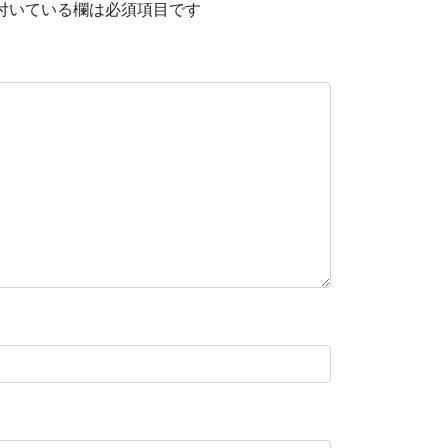
付いている欄は必須項目です