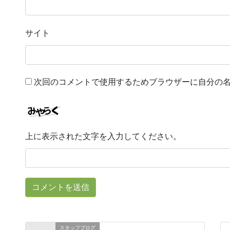
サイト
次回のコメントで使用するためブラウザーに自分の
上に表示された文字を入力してください。
スタッフブログ