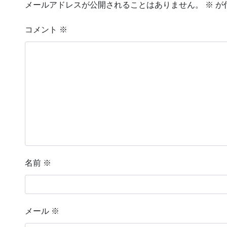
メールアドレスが公開されることはありません。
※
が
コメント
※
名前
※
メール
※