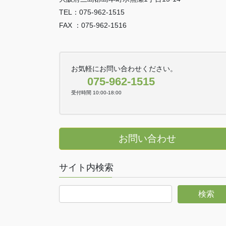
TEL：075-962-1515
FAX ：075-962-1516
お気軽にお問い合わせください。
075-962-1515
受付時間 10:00-18:00
お問い合わせ
サイト内検索