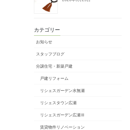
カテゴリー
お知らせ
スタッフブログ
分譲住宅・新築戸建
戸建リフォーム
リシェスガーデン水無瀬
リシェスタウン広瀬
リシェスガーデン広瀬Ⅲ
賃貸物件リノベーション