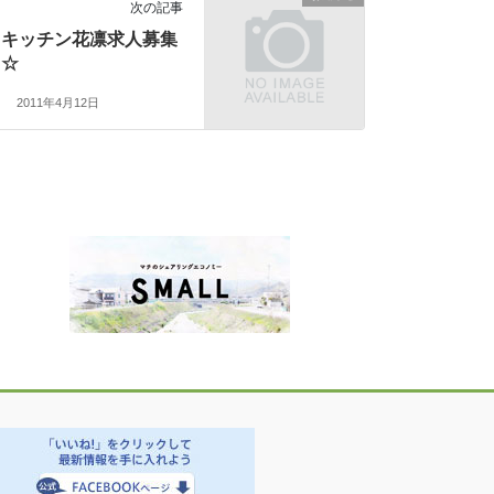
次の記事
キッチン花凛求人募集
☆
2011年4月12日