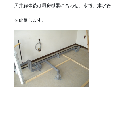
天井解体後は厨房機器に合わせ、水道、排水管
を延長します。