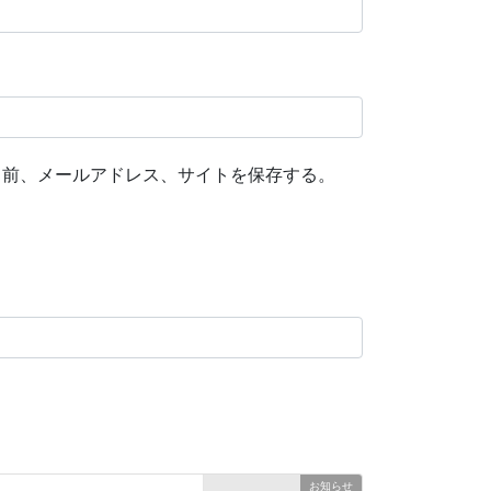
名前、メールアドレス、サイトを保存する。
お知らせ