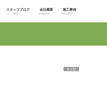
スタッフブログ
会社概要
施工事例
Blog
Company
GALLERY
未分類