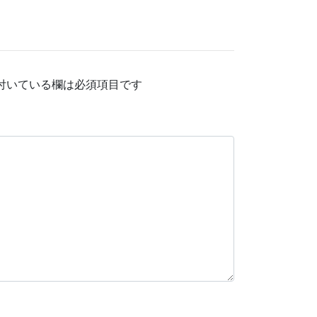
付いている欄は必須項目です