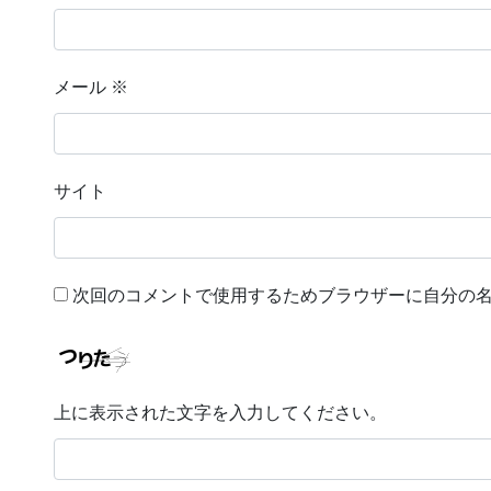
メール
※
サイト
次回のコメントで使用するためブラウザーに自分の
上に表示された文字を入力してください。