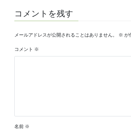
コメントを残す
メールアドレスが公開されることはありません。
※
が
コメント
※
名前
※