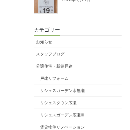
カテゴリー
お知らせ
スタッフブログ
分譲住宅・新築戸建
戸建リフォーム
リシェスガーデン水無瀬
リシェスタウン広瀬
リシェスガーデン広瀬Ⅲ
賃貸物件リノベーション