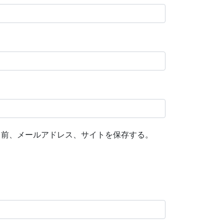
名前、メールアドレス、サイトを保存する。