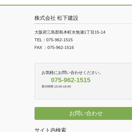
株式会社 松下建設
大阪府三島郡島本町水無瀬1丁目15-14
TEL：075-962-1515
FAX ：075-962-1516
お気軽にお問い合わせください。
075-962-1515
受付時間 10:00-18:00
お問い合わせ
サイト内検索