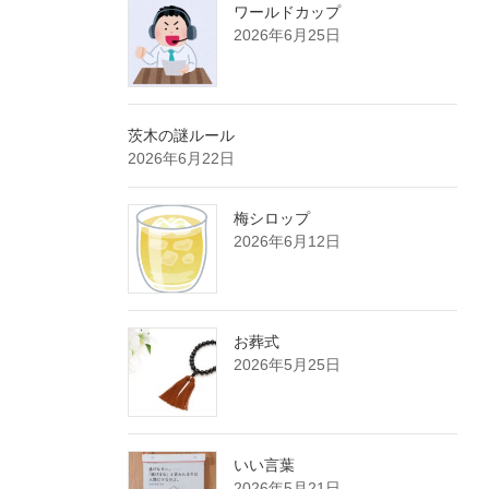
ワールドカップ
2026年6月25日
茨木の謎ルール
2026年6月22日
梅シロップ
2026年6月12日
お葬式
2026年5月25日
いい言葉
2026年5月21日