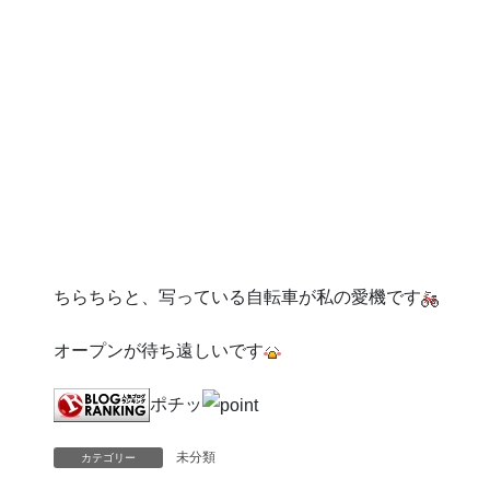
ちらちらと、写っている自転車が私の愛機です
オープンが待ち遠しいです
ポチッ
未分類
カテゴリー