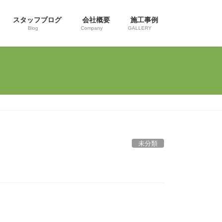
スタッフブログ
会社概要
施工事例
Blog
Company
GALLERY
未分類
プ