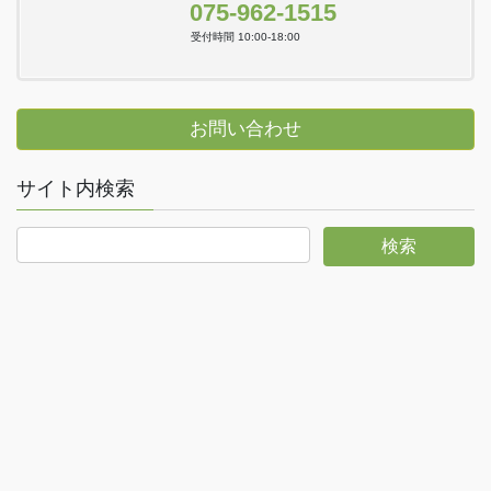
075-962-1515
受付時間 10:00-18:00
お問い合わせ
サイト内検索