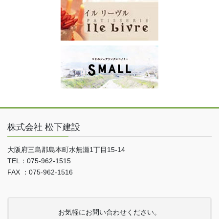
株式会社 松下建設
大阪府三島郡島本町水無瀬1丁目15-14
TEL：075-962-1515
FAX ：075-962-1516
お気軽にお問い合わせください。