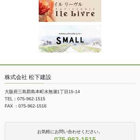
株式会社 松下建設
大阪府三島郡島本町水無瀬1丁目15-14
TEL：075-962-1515
FAX ：075-962-1516
お気軽にお問い合わせください。
075-962-1515