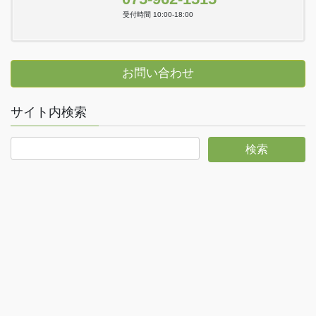
受付時間 10:00-18:00
お問い合わせ
サイト内検索