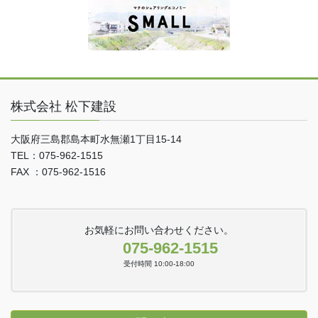
株式会社 松下建設
大阪府三島郡島本町水無瀬1丁目15-14
TEL：075-962-1515
FAX ：075-962-1516
お気軽にお問い合わせください。
075-962-1515
受付時間 10:00-18:00