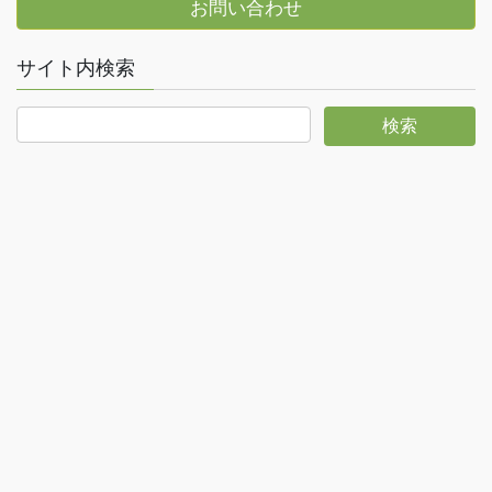
お問い合わせ
サイト内検索