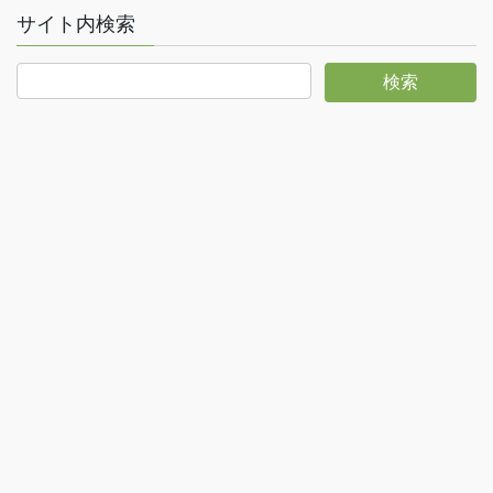
サイト内検索