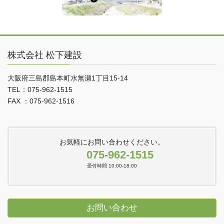
株式会社 松下建設
大阪府三島郡島本町水無瀬1丁目15-14
TEL：075-962-1515
FAX ：075-962-1516
お気軽にお問い合わせください。
075-962-1515
受付時間 10:00-18:00
お問い合わせ