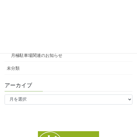
賃貸
テナント
ファミリー向け
ワンルーム
月極駐車場関連のお知らせ
未分類
アーカイブ
ア
ー
カ
イ
ブ