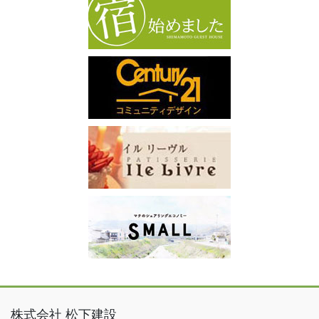
株式会社 松下建設