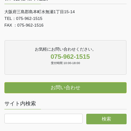
大阪府三島郡島本町水無瀬1丁目15-14
TEL：075-962-1515
FAX ：075-962-1516
お気軽にお問い合わせください。
075-962-1515
受付時間 10:00-18:00
お問い合わせ
サイト内検索