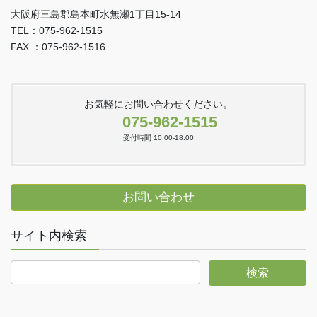
大阪府三島郡島本町水無瀬1丁目15-14
TEL：075-962-1515
FAX ：075-962-1516
お気軽にお問い合わせください。
075-962-1515
受付時間 10:00-18:00
お問い合わせ
サイト内検索