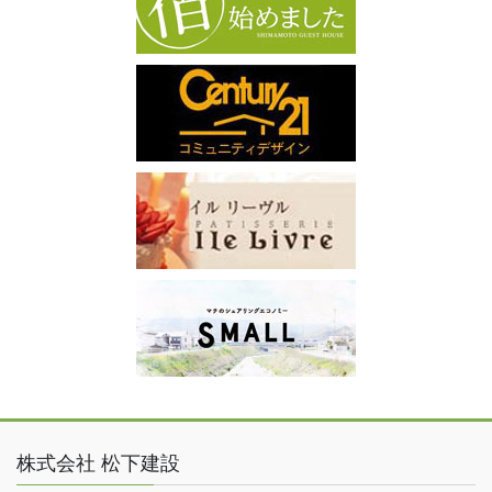
株式会社 松下建設