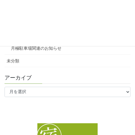
テナント
ファミリー向け
ワンルーム
月極駐車場関連のお知らせ
未分類
アーカイブ
ア
ー
カ
イ
ブ