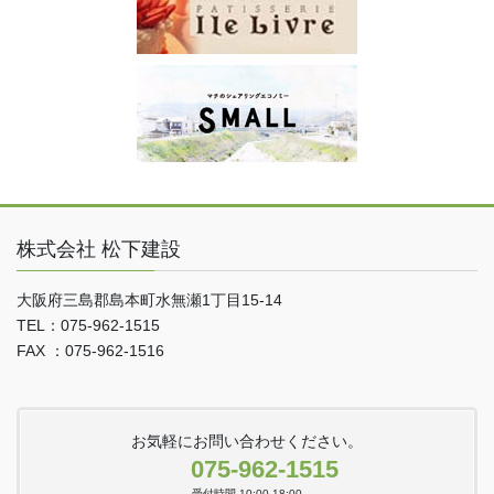
株式会社 松下建設
大阪府三島郡島本町水無瀬1丁目15-14
TEL：075-962-1515
FAX ：075-962-1516
お気軽にお問い合わせください。
075-962-1515
受付時間 10:00-18:00