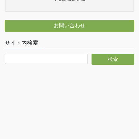
お問い合わせ
サイト内検索