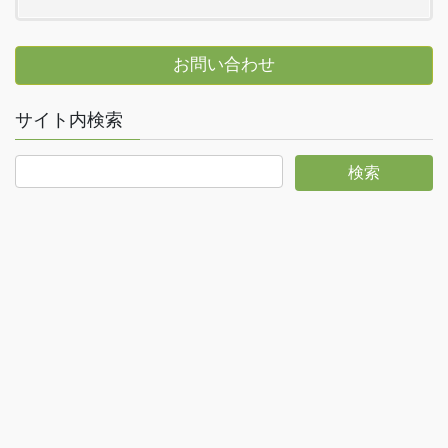
お問い合わせ
サイト内検索