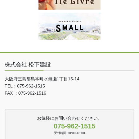
株式会社 松下建設
大阪府三島郡島本町水無瀬1丁目15-14
TEL：075-962-1515
FAX ：075-962-1516
お気軽にお問い合わせください。
075-962-1515
受付時間 10:00-18:00