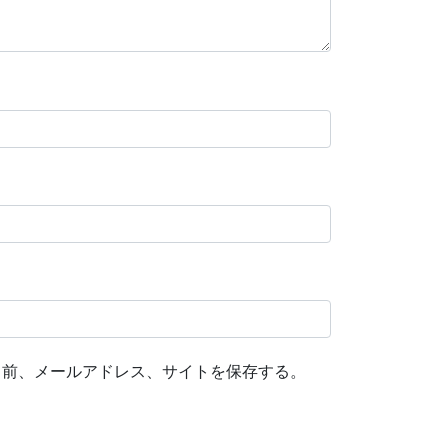
名前、メールアドレス、サイトを保存する。