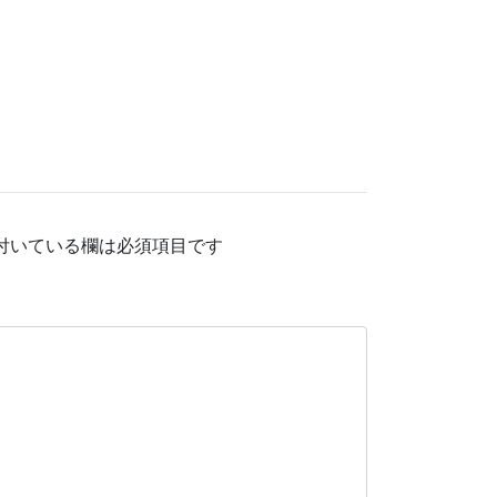
付いている欄は必須項目です