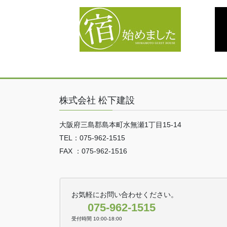
株式会社 松下建設
大阪府三島郡島本町水無瀬1丁目15-14
TEL：075-962-1515
FAX ：075-962-1516
お気軽にお問い合わせください。
075-962-1515
受付時間 10:00-18:00