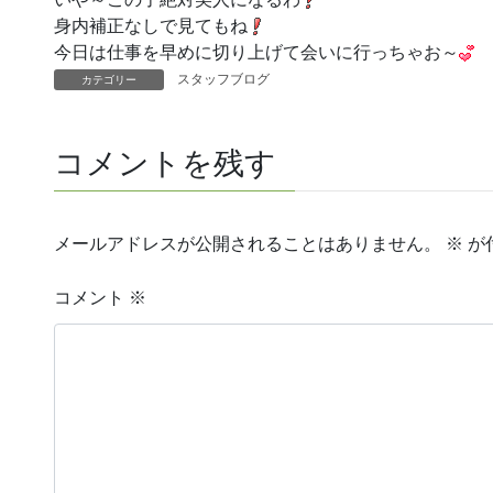
身内補正なしで見てもね
今日は仕事を早めに切り上げて会いに行っちゃお～
スタッフブログ
カテゴリー
コメントを残す
メールアドレスが公開されることはありません。
※
が
コメント
※