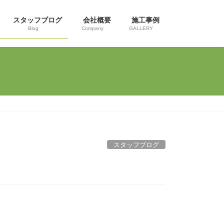
スタッフブログ
会社概要
施工事例
Blog
Company
GALLERY
スタッフブログ