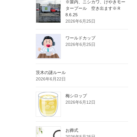
※簑内、ニシカワ、けやきモー
タープール 空き出ます※Ｒ
8.6.25
2026年6月25日
ワールドカップ
2026年6月25日
茨木の謎ルール
2026年6月22日
梅シロップ
2026年6月12日
お葬式
2026年5月25日