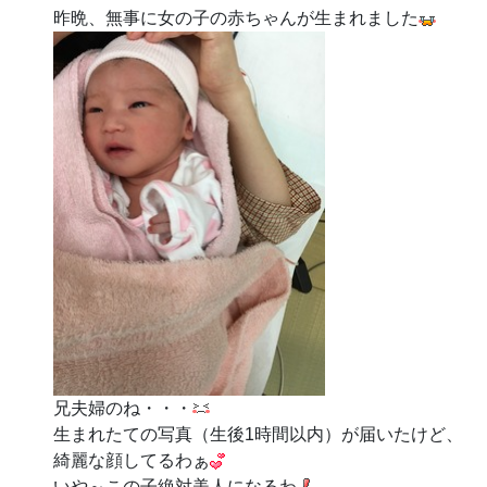
昨晩、無事に女の子の赤ちゃんが生まれました
兄夫婦のね・・・
生まれたての写真（生後1時間以内）が届いたけど、
綺麗な顔してるわぁ
いや～この子絶対美人になるわ