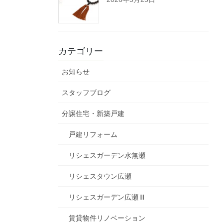
カテゴリー
お知らせ
スタッフブログ
分譲住宅・新築戸建
戸建リフォーム
リシェスガーデン水無瀬
リシェスタウン広瀬
リシェスガーデン広瀬Ⅲ
賃貸物件リノベーション