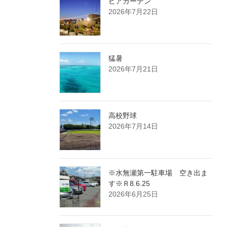
ビアガーデン
2026年7月22日
猛暑
2026年7月21日
高校野球
2026年7月14日
※水無瀬第一駐車場 空き出ま
す※Ｒ8.6.25
2026年6月25日