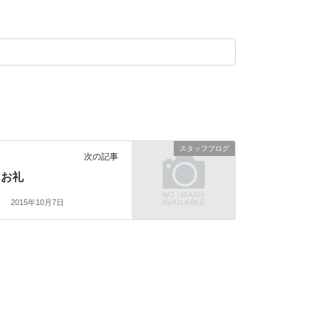
スタッフブログ
次の記事
お礼
2015年10月7日