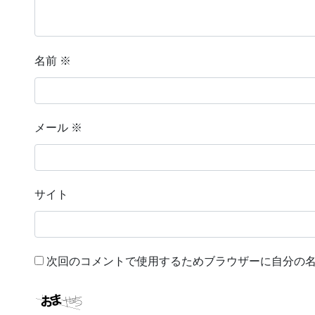
名前
※
メール
※
サイト
次回のコメントで使用するためブラウザーに自分の