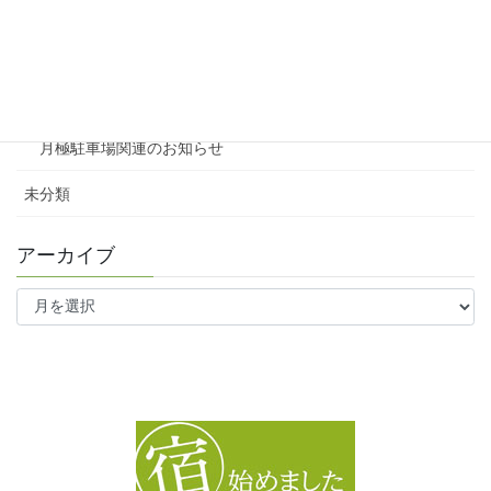
テナント
ファミリー向け
ワンルーム
月極駐車場関連のお知らせ
未分類
アーカイブ
ア
ー
カ
イ
ブ