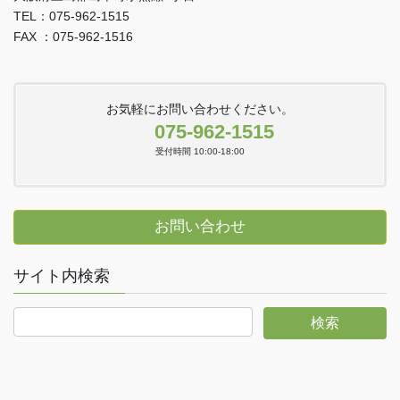
TEL：075-962-1515
FAX ：075-962-1516
お気軽にお問い合わせください。
075-962-1515
受付時間 10:00-18:00
お問い合わせ
サイト内検索