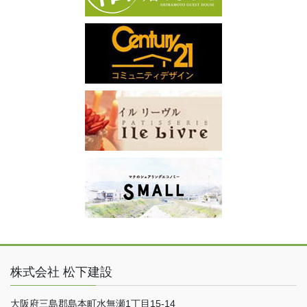
株式会社 松下建設
大阪府三島郡島本町水無瀬1丁目15-14