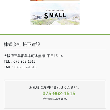
株式会社 松下建設
大阪府三島郡島本町水無瀬1丁目15-14
TEL：075-962-1515
FAX ：075-962-1516
お気軽にお問い合わせください。
075-962-1515
受付時間 10:00-18:00