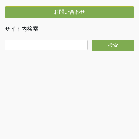
お問い合わせ
サイト内検索