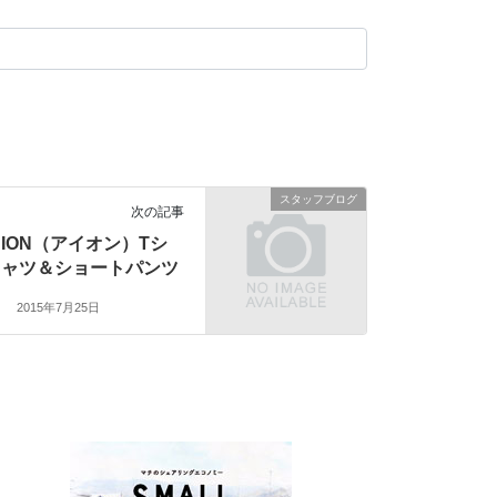
スタッフブログ
次の記事
ION（アイオン）Tシ
ャツ＆ショートパンツ
2015年7月25日