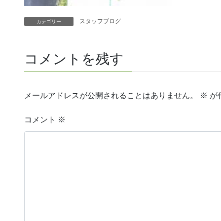
スタッフブログ
カテゴリー
コメントを残す
メールアドレスが公開されることはありません。
※
が
コメント
※