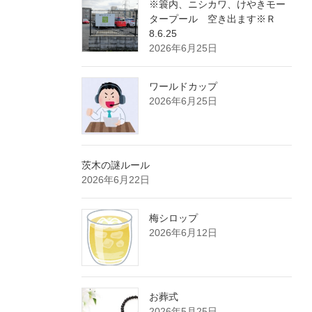
※簑内、ニシカワ、けやきモー
タープール 空き出ます※Ｒ
8.6.25
2026年6月25日
ワールドカップ
2026年6月25日
茨木の謎ルール
2026年6月22日
梅シロップ
2026年6月12日
お葬式
2026年5月25日