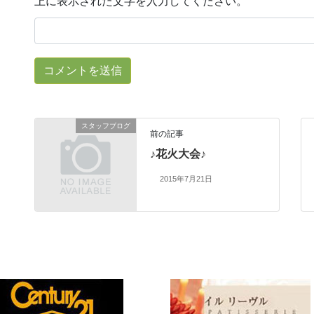
上に表示された文字を入力してください。
スタッフブログ
前の記事
♪花火大会♪
2015年7月21日