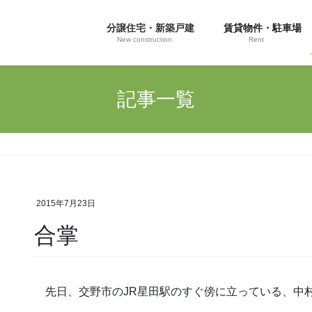
分譲住宅・新築戸建
賃貸物件・駐車場
New construction
Rent
記事一覧
2015年7月23日
合掌
先日、交野市のJR星田駅のすぐ傍に立っている、中