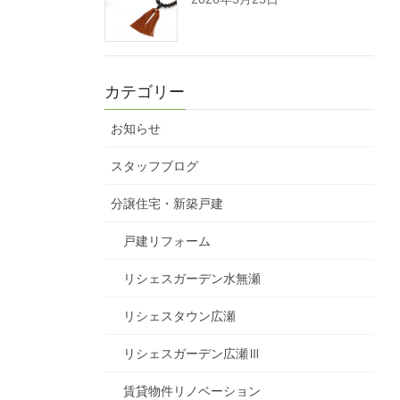
カテゴリー
お知らせ
スタッフブログ
分譲住宅・新築戸建
戸建リフォーム
リシェスガーデン水無瀬
リシェスタウン広瀬
リシェスガーデン広瀬Ⅲ
賃貸物件リノベーション