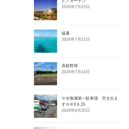
ビアガーデン
2026年7月22日
猛暑
2026年7月21日
高校野球
2026年7月14日
※水無瀬第一駐車場 空き出ま
す※Ｒ8.6.25
2026年6月25日