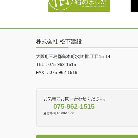
株式会社 松下建設
大阪府三島郡島本町水無瀬1丁目15-14
TEL：075-962-1515
FAX ：075-962-1516
お気軽にお問い合わせください。
075-962-1515
受付時間 10:00-18:00