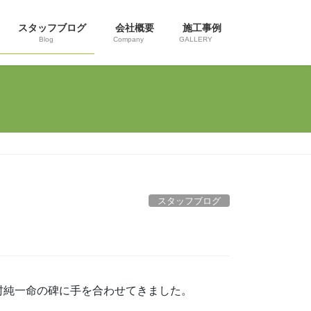
スタッフブログ
会社概要
施工事例
Blog
Company
GALLERY
スタッフブログ
村純一命の碑に手を合わせてきました。