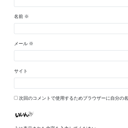
名前
※
メール
※
サイト
次回のコメントで使用するためブラウザーに自分の