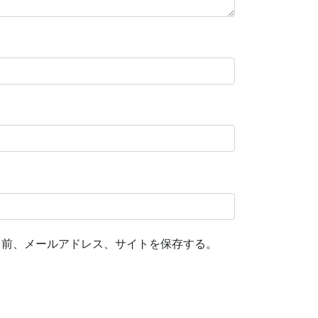
名前、メールアドレス、サイトを保存する。