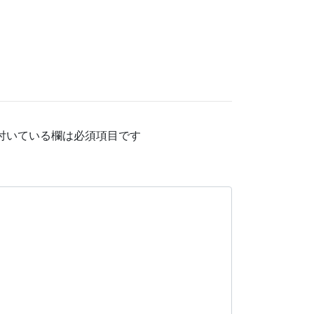
付いている欄は必須項目です