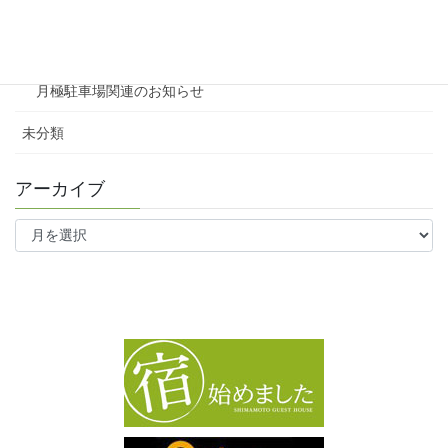
ファミリー向け
ワンルーム
月極駐車場関連のお知らせ
未分類
アーカイブ
ア
ー
カ
イ
ブ