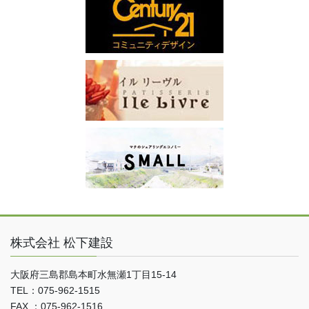
株式会社 松下建設
大阪府三島郡島本町水無瀬1丁目15-14
TEL：075-962-1515
FAX ：075-962-1516