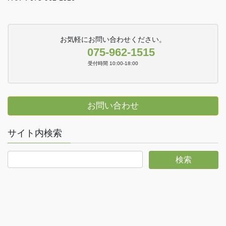
お気軽にお問い合わせください。
075-962-1515
受付時間 10:00-18:00
お問い合わせ
サイト内検索