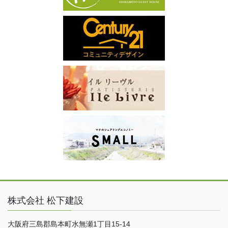
株式会社 松下建設
大阪府三島郡島本町水無瀬1丁目15-14