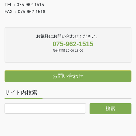
TEL：075-962-1515
FAX ：075-962-1516
お気軽にお問い合わせください。
075-962-1515
受付時間 10:00-18:00
お問い合わせ
サイト内検索