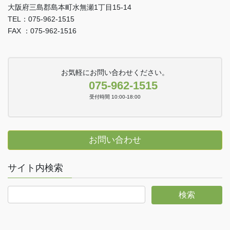
大阪府三島郡島本町水無瀬1丁目15-14
TEL：075-962-1515
FAX ：075-962-1516
お気軽にお問い合わせください。
075-962-1515
受付時間 10:00-18:00
お問い合わせ
サイト内検索