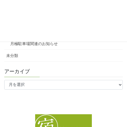
テナント
ファミリー向け
ワンルーム
月極駐車場関連のお知らせ
未分類
アーカイブ
ア
ー
カ
イ
ブ