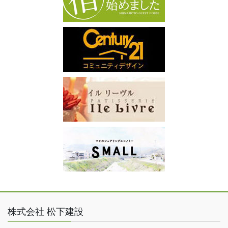
株式会社 松下建設