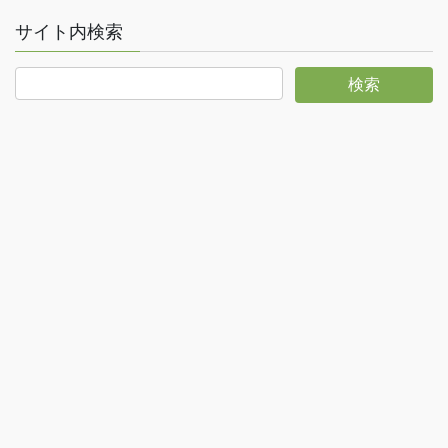
サイト内検索