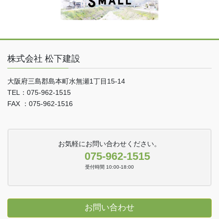
株式会社 松下建設
大阪府三島郡島本町水無瀬1丁目15-14
TEL：075-962-1515
FAX ：075-962-1516
お気軽にお問い合わせください。
075-962-1515
受付時間 10:00-18:00
お問い合わせ