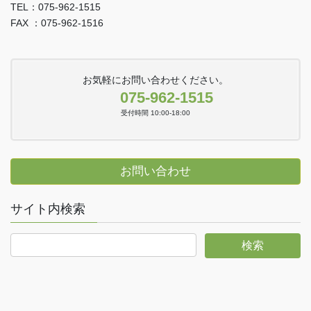
TEL：075-962-1515
FAX ：075-962-1516
お気軽にお問い合わせください。
075-962-1515
受付時間 10:00-18:00
お問い合わせ
サイト内検索