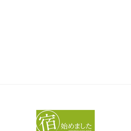
テナント
ファミリー向け
ワンルーム
月極駐車場関連のお知らせ
未分類
アーカイブ
ア
ー
カ
イ
ブ