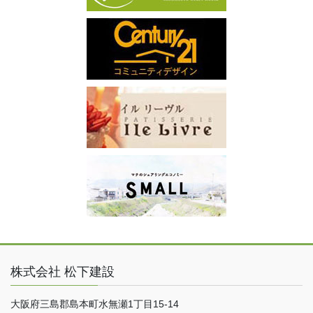
株式会社 松下建設
大阪府三島郡島本町水無瀬1丁目15-14