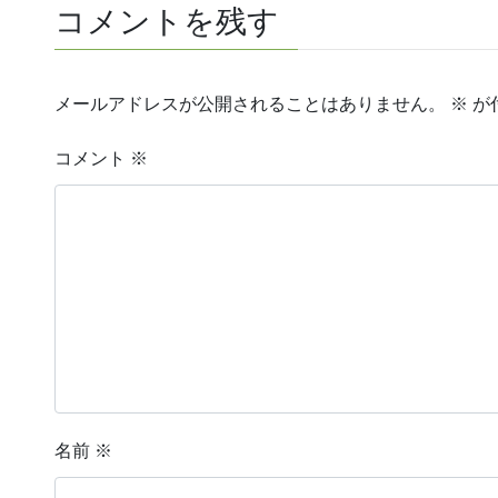
コメントを残す
メールアドレスが公開されることはありません。
※
が
コメント
※
名前
※