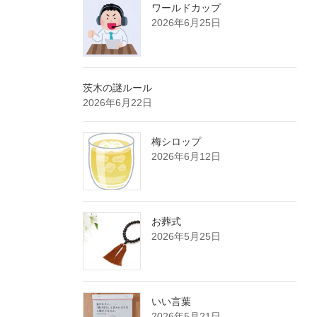
ワールドカップ
2026年6月25日
茨木の謎ルール
2026年6月22日
梅シロップ
2026年6月12日
お葬式
2026年5月25日
いい言葉
2026年5月21日