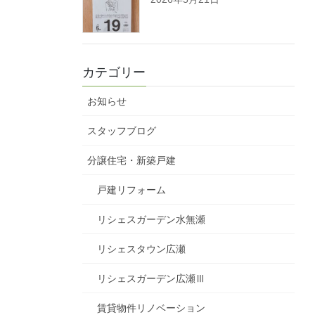
カテゴリー
お知らせ
スタッフブログ
分譲住宅・新築戸建
戸建リフォーム
リシェスガーデン水無瀬
リシェスタウン広瀬
リシェスガーデン広瀬Ⅲ
賃貸物件リノベーション