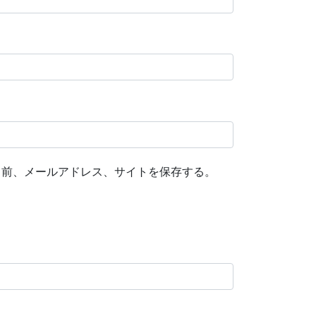
名前、メールアドレス、サイトを保存する。