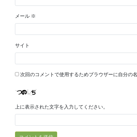
メール
※
サイト
次回のコメントで使用するためブラウザーに自分の
上に表示された文字を入力してください。