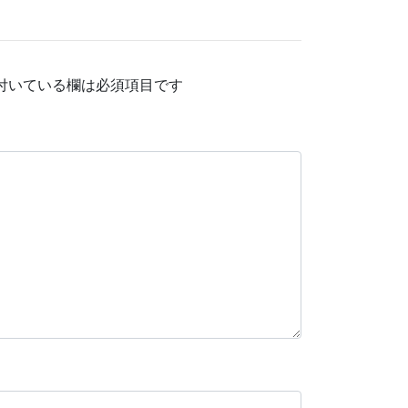
付いている欄は必須項目です