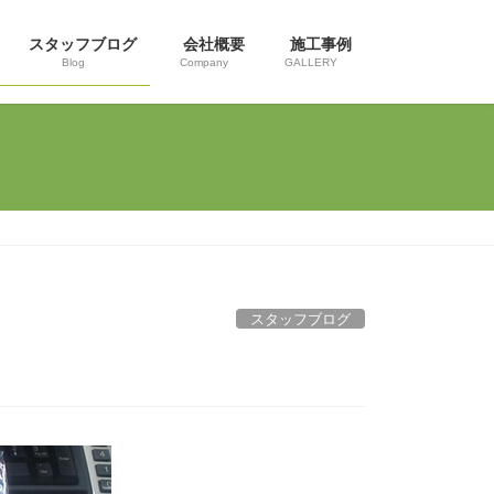
スタッフブログ
会社概要
施工事例
Blog
Company
GALLERY
スタッフブログ