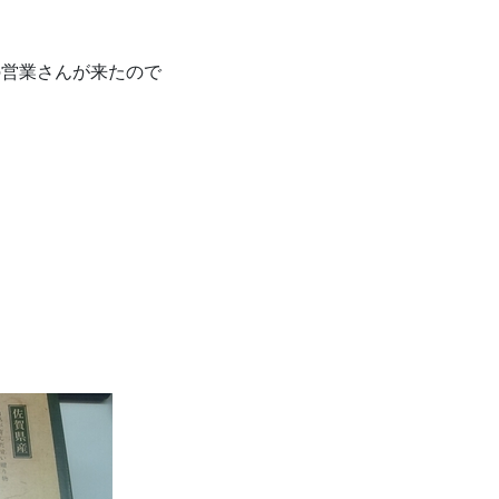
の営業さんが来たので