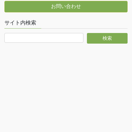
お問い合わせ
サイト内検索