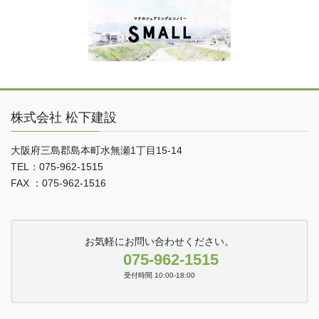
株式会社 松下建設
大阪府三島郡島本町水無瀬1丁目15-14
TEL：075-962-1515
FAX ：075-962-1516
お気軽にお問い合わせください。
075-962-1515
受付時間 10:00-18:00