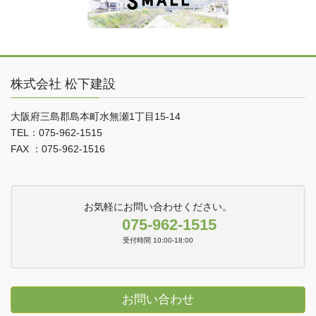
株式会社 松下建設
大阪府三島郡島本町水無瀬1丁目15-14
TEL：075-962-1515
FAX ：075-962-1516
お気軽にお問い合わせください。
075-962-1515
受付時間 10:00-18:00
お問い合わせ