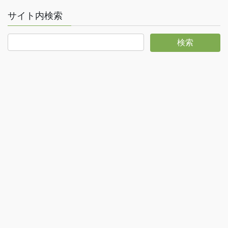
サイト内検索