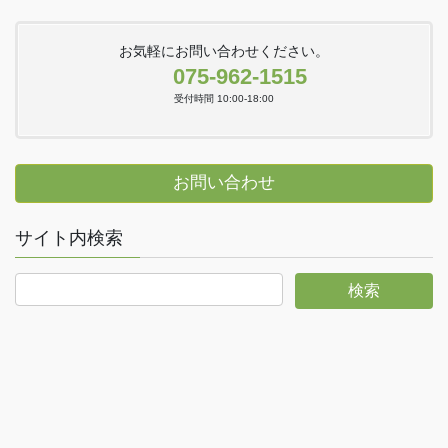
お気軽にお問い合わせください。
075-962-1515
受付時間 10:00-18:00
お問い合わせ
サイト内検索