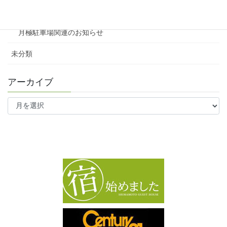
ワンルーム
月極駐車場関連のお知らせ
未分類
アーカイブ
ア
ー
カ
イ
ブ