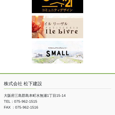
株式会社 松下建設
大阪府三島郡島本町水無瀬1丁目15-14
TEL：075-962-1515
FAX ：075-962-1516