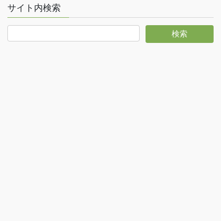
サイト内検索