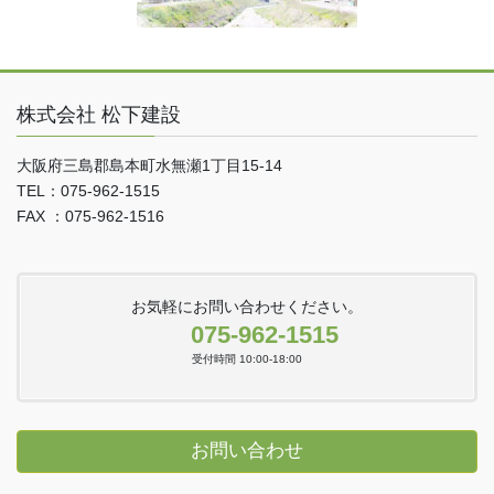
株式会社 松下建設
大阪府三島郡島本町水無瀬1丁目15-14
TEL：075-962-1515
FAX ：075-962-1516
お気軽にお問い合わせください。
075-962-1515
受付時間 10:00-18:00
お問い合わせ